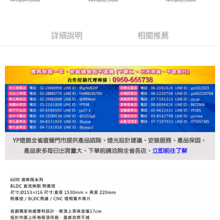
詳細說明
相關推薦