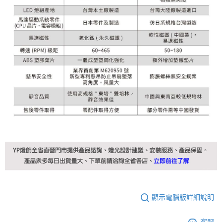
顯示電腦版詳細說明