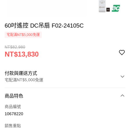
60吋遙控 DC吊扇 F02-24105C
宅配滿NT$5,000免運
NT$82,980
NT$13,830
付款與運送方式
宅配滿NT$5,000免運
付款方式
商品特色
信用卡一次付款
商品編號
LINE Pay
10678220
Apple Pay
銷售重點