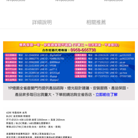
詳細說明
相關推薦