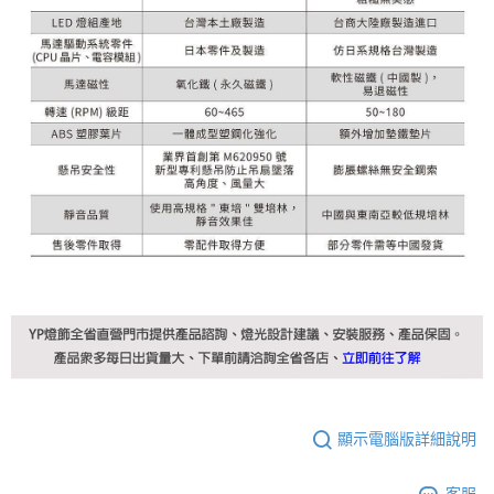
顯示電腦版詳細說明