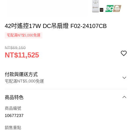
42吋遙控17W DC吊扇燈 F02-24107CB
宅配滿NT$5,000免運
NT$69,150
NT$11,525
付款與運送方式
宅配滿NT$5,000免運
付款方式
商品特色
信用卡一次付款
商品編號
LINE Pay
10677237
Apple Pay
銷售重點