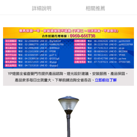
詳細說明
相關推薦