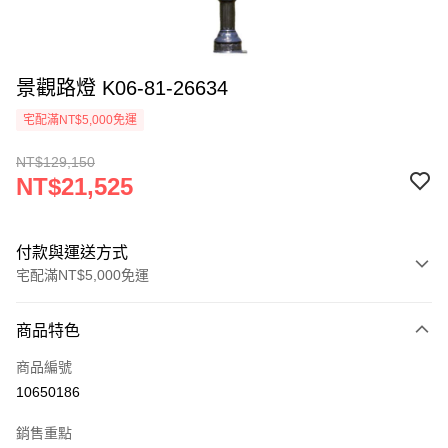
景觀路燈 K06-81-26634
宅配滿NT$5,000免運
NT$129,150
NT$21,525
付款與運送方式
宅配滿NT$5,000免運
付款方式
商品特色
信用卡一次付款
商品編號
LINE Pay
10650186
Apple Pay
銷售重點