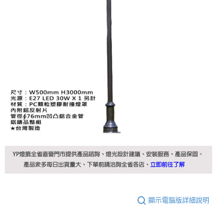
顯示電腦版詳細說明