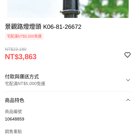
景觀路燈燈頭 K06-81-26672
宅配滿NT$5,000免運
NT$23,180
NT$3,863
付款與運送方式
宅配滿NT$5,000免運
付款方式
商品特色
信用卡一次付款
商品編號
LINE Pay
10648859
Apple Pay
銷售重點