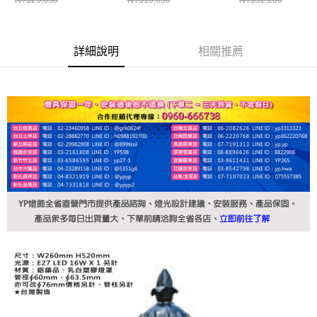
詳細說明
相關推薦