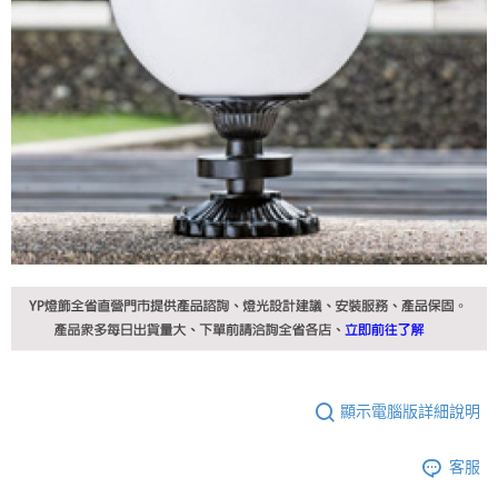
顯示電腦版詳細說明
客服