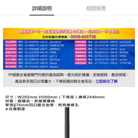
詳細說明
相關推薦