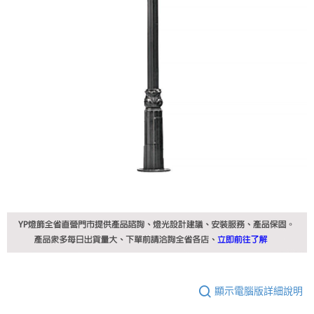
顯示電腦版詳細說明