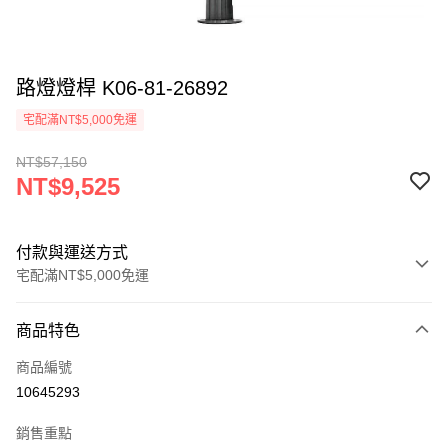
路燈燈桿 K06-81-26892
宅配滿NT$5,000免運
NT$57,150
NT$9,525
付款與運送方式
宅配滿NT$5,000免運
付款方式
商品特色
信用卡一次付款
商品編號
LINE Pay
10645293
Apple Pay
銷售重點