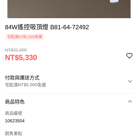
84W遙控吸頂燈 B81-64-72492
宅配滿NT$5,000免運
NT$32,000
NT$5,330
付款與運送方式
宅配滿NT$5,000免運
付款方式
商品特色
信用卡一次付款
商品編號
LINE Pay
10623504
Apple Pay
銷售重點