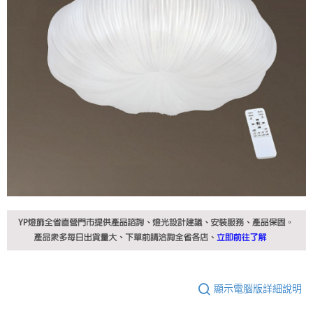
顯示電腦版詳細說明