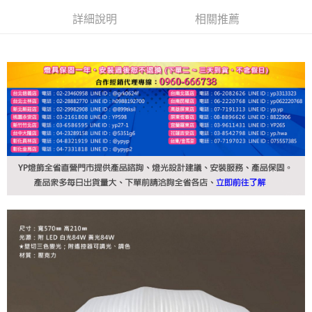
詳細說明
相關推薦