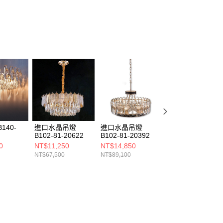
140-
進口水晶吊燈
進口水晶吊燈
水晶吊燈 B102-
B102-81-20622
B102-81-20392
81-22104
0
NT$11,250
NT$14,850
NT$4,500
NT$67,500
NT$89,100
NT$27,000