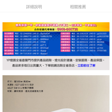
詳細說明
相關推薦