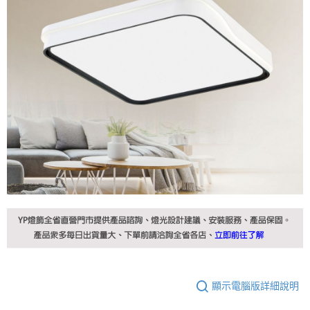
顯示電腦版詳細說明