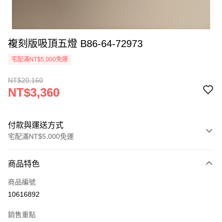
複刻版吸頂五燈 B86-64-72973
宅配滿NT$5,000免運
NT$20,160
NT$3,360
付款與運送方式
宅配滿NT$5,000免運
付款方式
商品特色
信用卡一次付款
商品編號
LINE Pay
10616892
Apple Pay
銷售重點