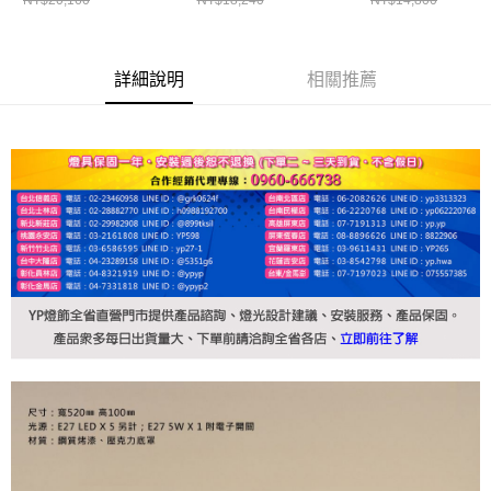
詳細說明
相關推薦