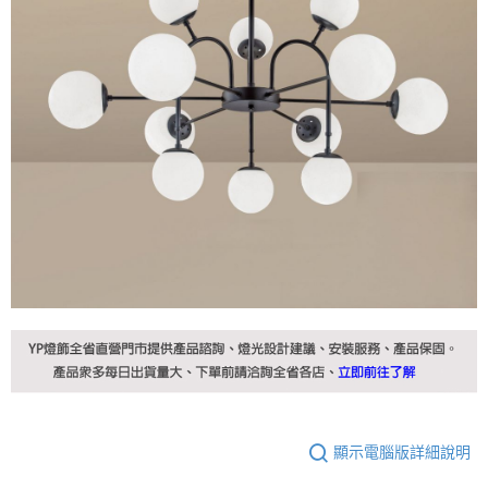
顯示電腦版詳細說明