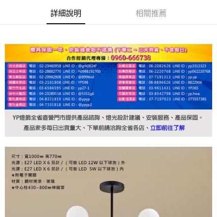
詳細說明
相關推薦