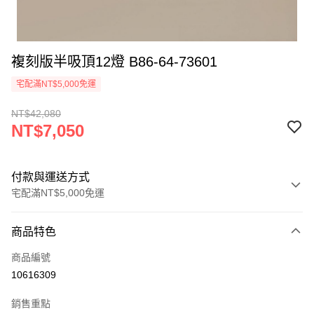
複刻版半吸頂12燈 B86-64-73601
宅配滿NT$5,000免運
NT$42,080
NT$7,050
付款與運送方式
宅配滿NT$5,000免運
付款方式
商品特色
信用卡一次付款
商品編號
LINE Pay
10616309
Apple Pay
銷售重點