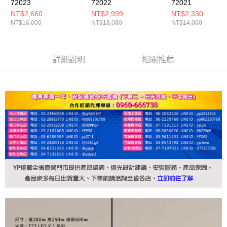
72023
72022
72021
NT$2,660
NT$2,999
NT$2,330
NT$16,000
NT$18,080
NT$14,000
詳細說明
相關推薦