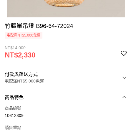
竹籐單吊燈 B96-64-72024
宅配滿NT$5,000免運
NT$14,000
NT$2,330
付款與運送方式
宅配滿NT$5,000免運
付款方式
商品特色
信用卡一次付款
商品編號
LINE Pay
10612309
Apple Pay
銷售重點