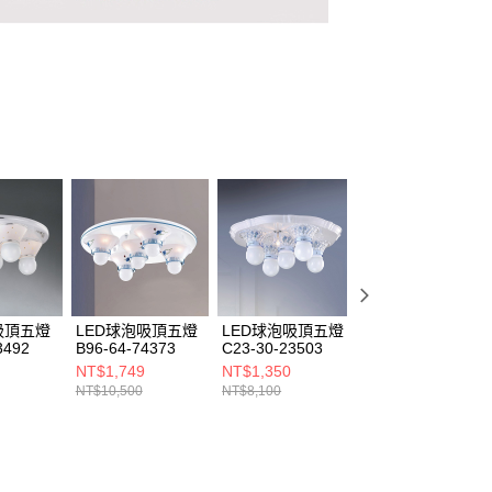
吸頂五燈
LED球泡吸頂五燈
LED球泡吸頂五燈
LED球泡吸頂五燈
3492
B96-64-74373
C23-30-23503
C23-30-23505
NT$1,749
NT$1,350
NT$1,350
NT$10,500
NT$8,100
NT$8,100