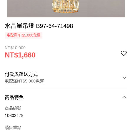
水晶單吊燈 B97-64-71498
宅配滿NT$5,000免運
NT$10,000
NT$1,660
付款與運送方式
宅配滿NT$5,000免運
付款方式
商品特色
信用卡一次付款
商品編號
LINE Pay
10603479
Apple Pay
銷售重點