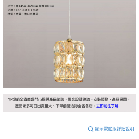
顯示電腦版詳細說明