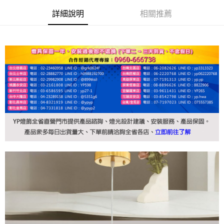
詳細說明
相關推薦