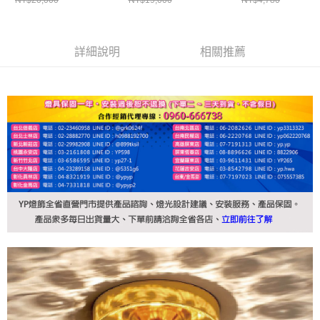
詳細說明
相關推薦