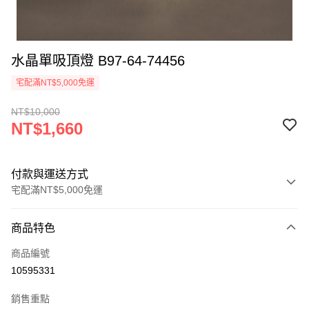
水晶單吸頂燈 B97-64-74456
宅配滿NT$5,000免運
NT$10,000
NT$1,660
付款與運送方式
宅配滿NT$5,000免運
付款方式
商品特色
信用卡一次付款
商品編號
LINE Pay
10595331
Apple Pay
銷售重點