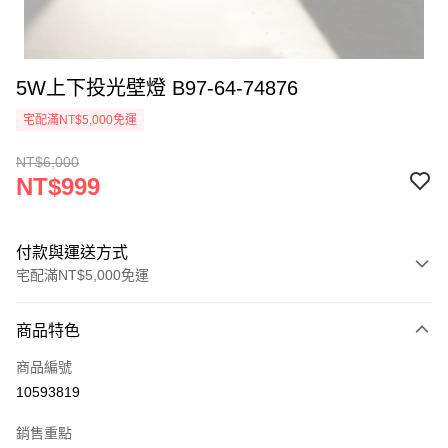
5W上下投光壁燈 B97-64-74876
宅配滿NT$5,000免運
NT$6,000
NT$999
付款與運送方式
宅配滿NT$5,000免運
付款方式
商品特色
信用卡一次付款
商品編號
LINE Pay
10593819
Apple Pay
銷售重點