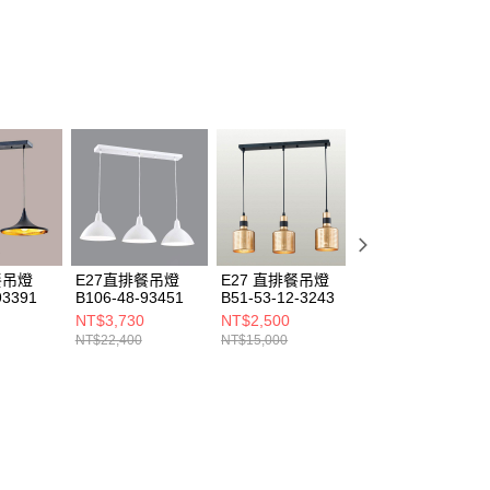
餐吊燈
E27直排餐吊燈
E27 直排餐吊燈
直排餐吊燈 B236-
93391
B106-48-93451
B51-53-12-3243
64-71903
NT$3,730
NT$2,500
NT$4,000
NT$22,400
NT$15,000
NT$24,000