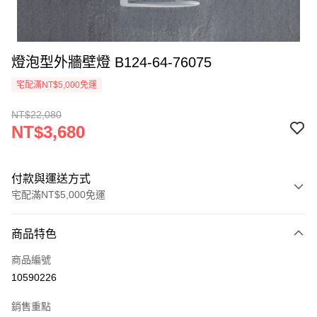
燈泡型外牆壁燈 B124-64-76075
宅配滿NT$5,000免運
NT$22,080
NT$3,680
付款與運送方式
宅配滿NT$5,000免運
付款方式
商品特色
信用卡一次付款
商品編號
LINE Pay
10590226
Apple Pay
銷售重點