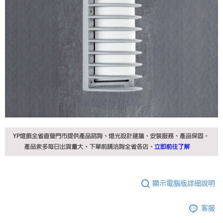
顯示電腦版詳細說明
客服