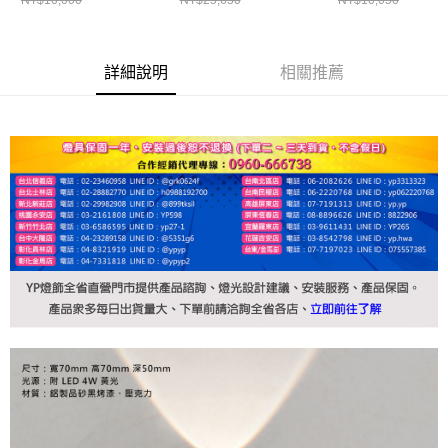
詳細說明
相關推薦