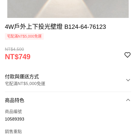
4W戶外上下投光壁燈 B124-64-76123
宅配滿NT$5,000免運
NT$4,500
NT$749
付款與運送方式
宅配滿NT$5,000免運
付款方式
商品特色
信用卡一次付款
商品編號
LINE Pay
10589393
Apple Pay
銷售重點