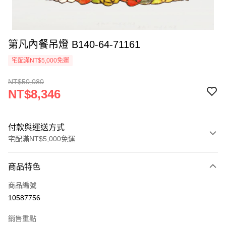
第凡內餐吊燈 B140-64-71161
宅配滿NT$5,000免運
NT$50,080
NT$8,346
付款與運送方式
宅配滿NT$5,000免運
付款方式
商品特色
信用卡一次付款
商品編號
LINE Pay
10587756
Apple Pay
銷售重點