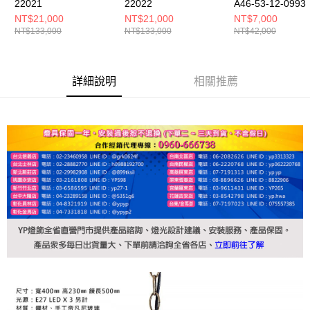
22021
22022
A46-53-12-0993
NT$21,000
NT$21,000
NT$7,000
NT$133,000
NT$133,000
NT$42,000
詳細說明
相關推薦