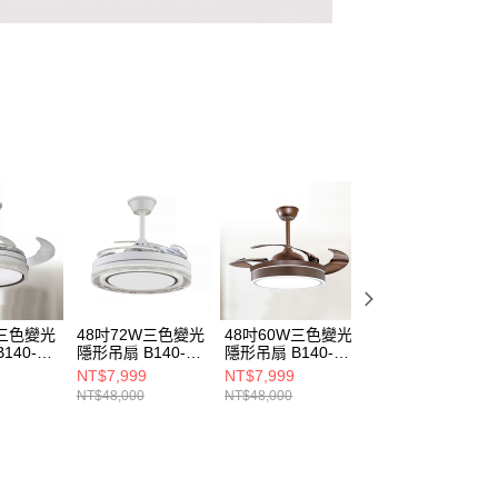
W三色變光
48吋72W三色變光
48吋60W三色變光
48吋60W三色變
140-
隱形吊扇 B140-
隱形吊扇 B140-
隱形吊扇 B140-
A
64-72131
64-72133A
64-72121A
NT$7,999
NT$7,999
NT$7,999
NT$48,000
NT$48,000
NT$48,000