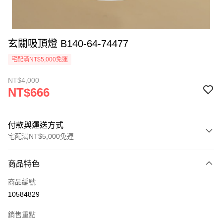
玄關吸頂燈 B140-64-74477
宅配滿NT$5,000免運
NT$4,000
NT$666
付款與運送方式
宅配滿NT$5,000免運
付款方式
商品特色
信用卡一次付款
商品編號
LINE Pay
10584829
Apple Pay
銷售重點