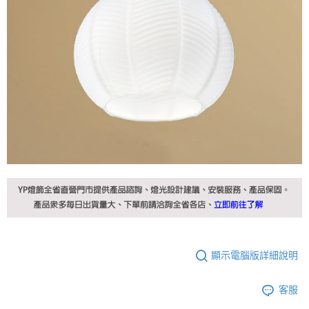
顯示電腦版詳細說明
客服