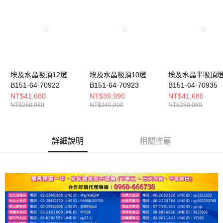
埃及水晶吸頂12燈
埃及水晶吸頂10燈
埃及水晶半吸頂
B151-64-70922
B151-64-70923
B151-64-70935
NT$41,680
NT$39,990
NT$41,680
NT$250,080
NT$240,000
NT$250,080
詳細說明
相關推薦