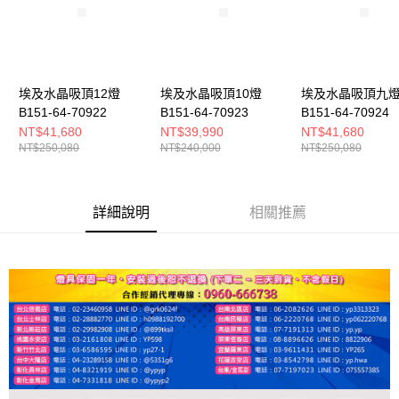
埃及水晶吸頂12燈
埃及水晶吸頂10燈
埃及水晶吸頂九
B151-64-70922
B151-64-70923
B151-64-70924
NT$41,680
NT$39,990
NT$41,680
NT$250,080
NT$240,000
NT$250,080
詳細說明
相關推薦