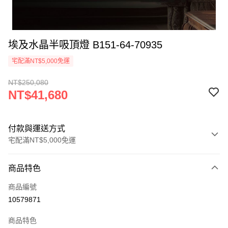
埃及水晶半吸頂燈 B151-64-70935
宅配滿NT$5,000免運
NT$250,080
NT$41,680
付款與運送方式
宅配滿NT$5,000免運
付款方式
商品特色
信用卡一次付款
商品編號
LINE Pay
10579871
Apple Pay
商品特色