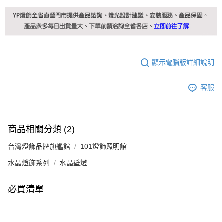
顯示電腦版詳細說明
客服
商品相關分類 (2)
台灣燈飾品牌旗艦館
101燈飾照明館
水晶燈飾系列
水晶壁燈
必買清單