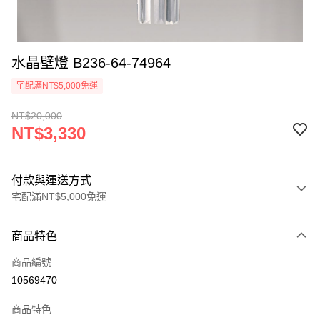
水晶壁燈 B236-64-74964
宅配滿NT$5,000免運
NT$20,000
NT$3,330
付款與運送方式
宅配滿NT$5,000免運
付款方式
商品特色
信用卡一次付款
商品編號
LINE Pay
10569470
Apple Pay
商品特色