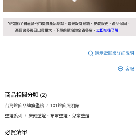
顯示電腦版詳細說明
客服
商品相關分類 (2)
台灣燈飾品牌旗艦館
101燈飾照明館
壁燈系列
床頭壁燈、布罩壁燈、兒童壁燈
必買清單