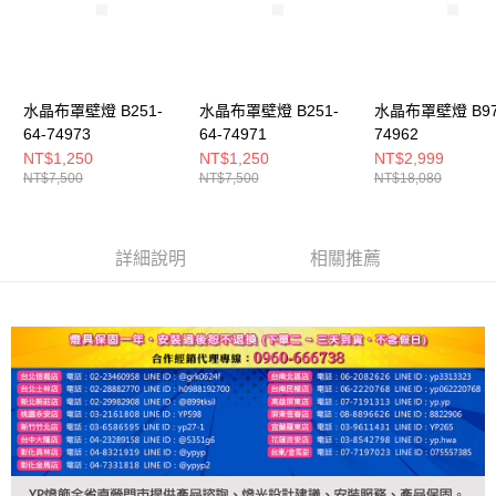
水晶布罩壁燈 B251-
水晶布罩壁燈 B251-
水晶布罩壁燈 B97-
64-74973
64-74971
74962
NT$1,250
NT$1,250
NT$2,999
NT$7,500
NT$7,500
NT$18,080
詳細說明
相關推薦