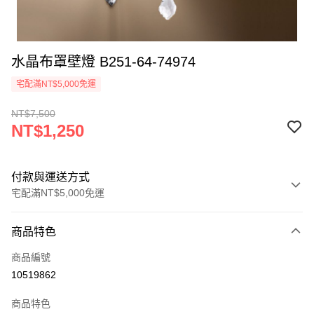
水晶布罩壁燈 B251-64-74974
宅配滿NT$5,000免運
NT$7,500
NT$1,250
付款與運送方式
宅配滿NT$5,000免運
付款方式
商品特色
信用卡一次付款
商品編號
LINE Pay
10519862
Apple Pay
商品特色