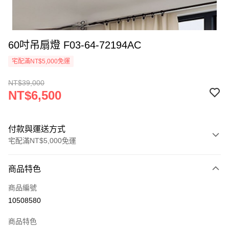
60吋吊扇燈 F03-64-72194AC
宅配滿NT$5,000免運
NT$39,000
NT$6,500
付款與運送方式
宅配滿NT$5,000免運
付款方式
商品特色
信用卡一次付款
商品編號
LINE Pay
10508580
Apple Pay
商品特色