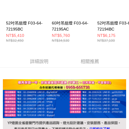
52吋吊扇燈 F03-64-
60吋吊扇燈 F03-64-
52吋吊扇燈 F03-6
72195BC
72195AC
72194BC
NT$5,410
NT$5,760
NT$6,175
NT$32,450
NT$34,530
NT$37,100
詳細說明
相關推薦