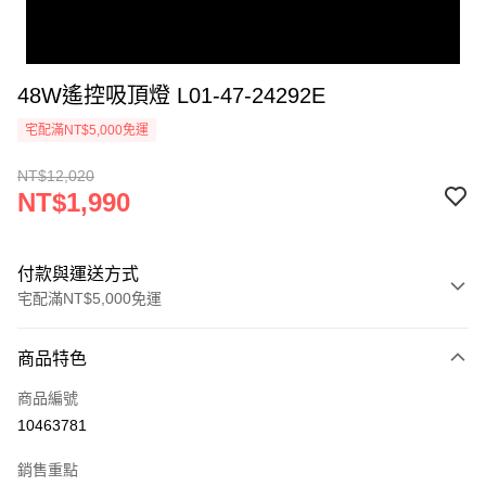
48W遙控吸頂燈 L01-47-24292E
宅配滿NT$5,000免運
NT$12,020
NT$1,990
付款與運送方式
宅配滿NT$5,000免運
付款方式
商品特色
信用卡一次付款
商品編號
LINE Pay
10463781
Apple Pay
銷售重點