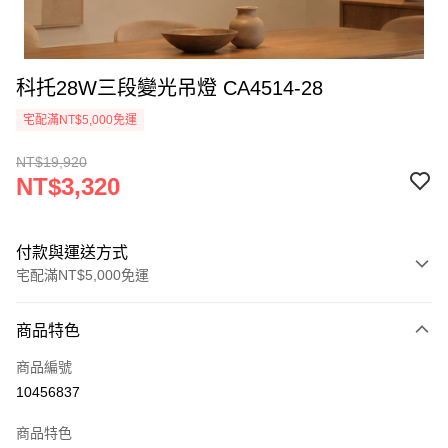
科托28W三段變光吊燈 CA4514-28
宅配滿NT$5,000免運
NT$19,920
NT$3,320
付款與運送方式
宅配滿NT$5,000免運
付款方式
商品特色
信用卡一次付款
商品編號
LINE Pay
10456837
Apple Pay
商品特色