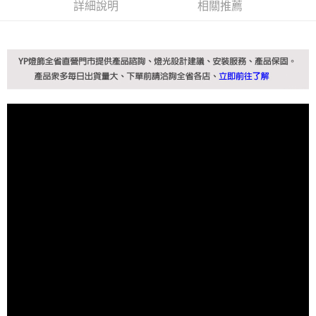
詳細說明
相關推薦