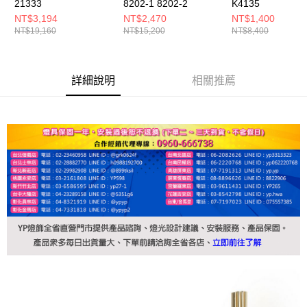
21333
8202-1 8202-2
K4135
NT$3,194
NT$2,470
NT$1,400
NT$19,160
NT$15,200
NT$8,400
詳細說明
相關推薦