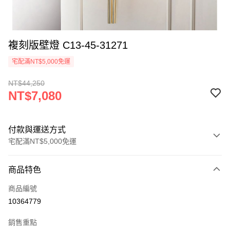
複刻版壁燈 C13-45-31271
宅配滿NT$5,000免運
NT$44,250
NT$7,080
付款與運送方式
宅配滿NT$5,000免運
付款方式
商品特色
信用卡一次付款
商品編號
LINE Pay
10364779
Apple Pay
銷售重點