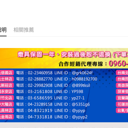
說明
相關推薦