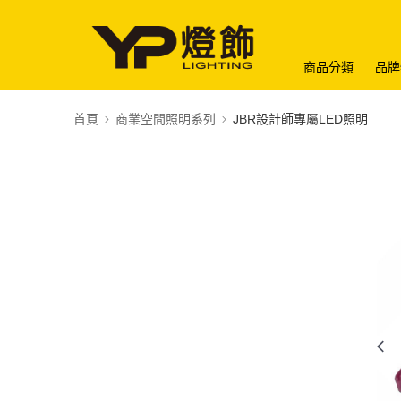
商品分類
品牌
首頁
商業空間照明系列
JBR設計師專屬LED照明