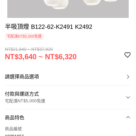
半吸頂燈 B122-62-K2491 K2492
宅配滿NT$5,000免運
NT$21,840 ~ NT$37,920
NT$3,640 ~ NT$6,320
請選擇商品選項
付款與運送方式
宅配滿NT$5,000免運
付款方式
商品特色
信用卡一次付款
商品編號
LINE Pay