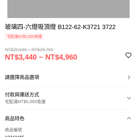
玻璃四-六燈吸頂燈 B122-62-K3721 3722
宅配滿NT$5,000免運
NT$20,640 ~ NT$29,760
NT$3,440 ~ NT$4,960
請選擇商品選項
付款與運送方式
宅配滿NT$5,000免運
付款方式
商品特色
信用卡一次付款
商品編號
LINE Pay