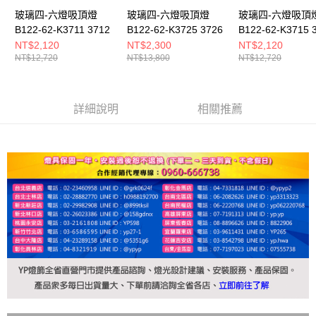
玻璃四-六燈吸頂燈
玻璃四-六燈吸頂燈
玻璃四-六燈吸頂
B122-62-K3711 3712
B122-62-K3725 3726
B122-62-K3715 
NT$2,120
NT$2,300
NT$2,120
NT$12,720
NT$13,800
NT$12,720
詳細說明
相關推薦