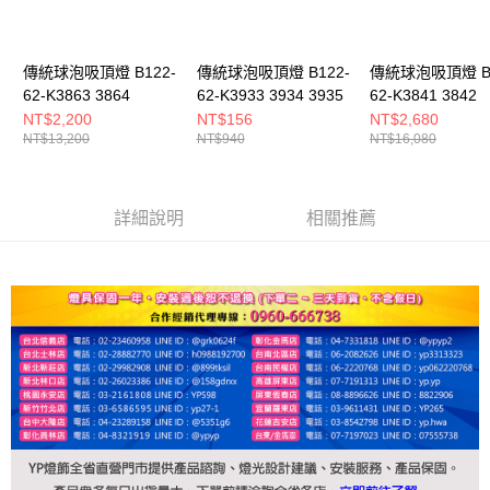
傳統球泡吸頂燈 B122-
傳統球泡吸頂燈 B122-
傳統球泡吸頂燈 B1
62-K3863 3864
62-K3933 3934 3935
62-K3841 3842
NT$2,200
NT$156
NT$2,680
NT$13,200
NT$940
NT$16,080
詳細說明
相關推薦