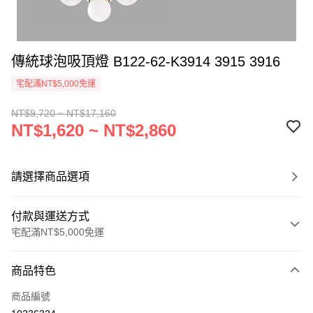
傳統球泡吸頂燈 B122-62-K3914 3915 3916
宅配滿NT$5,000免運
NT$9,720 ~ NT$17,160
NT$1,620 ~ NT$2,860
請選擇商品選項
付款與運送方式
宅配滿NT$5,000免運
付款方式
商品特色
信用卡一次付款
商品編號
LINE Pay