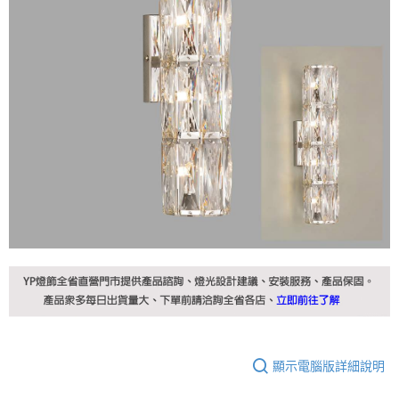
顯示電腦版詳細說明