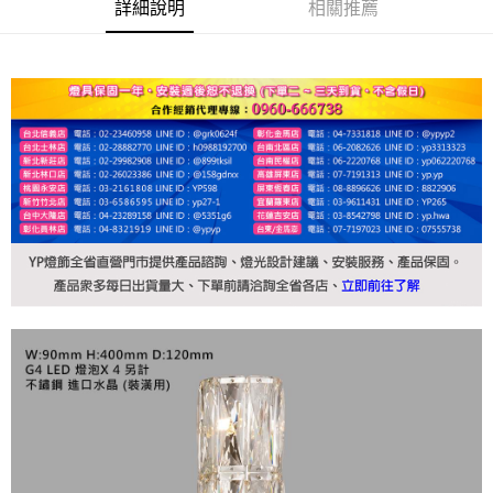
詳細說明
相關推薦