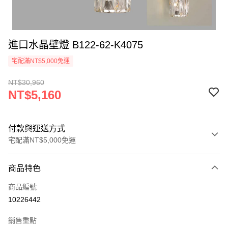
進口水晶壁燈 B122-62-K4075
宅配滿NT$5,000免運
NT$30,960
NT$5,160
付款與運送方式
宅配滿NT$5,000免運
付款方式
商品特色
信用卡一次付款
商品編號
LINE Pay
10226442
Apple Pay
銷售重點