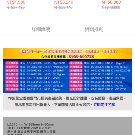
NT$4,580
NT$3,240
NT$6,800
NT$27,480
NT$19,440
NT$40,800
詳細說明
相關推薦