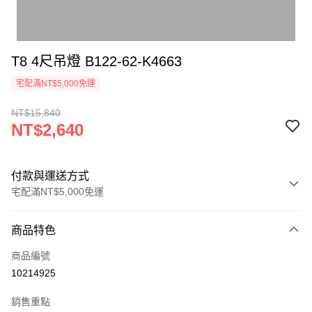
T8 4尺吊燈 B122-62-K4663
宅配滿NT$5,000免運
NT$15,840
NT$2,640
付款與運送方式
宅配滿NT$5,000免運
付款方式
商品特色
信用卡一次付款
商品編號
LINE Pay
10214925
Apple Pay
銷售重點