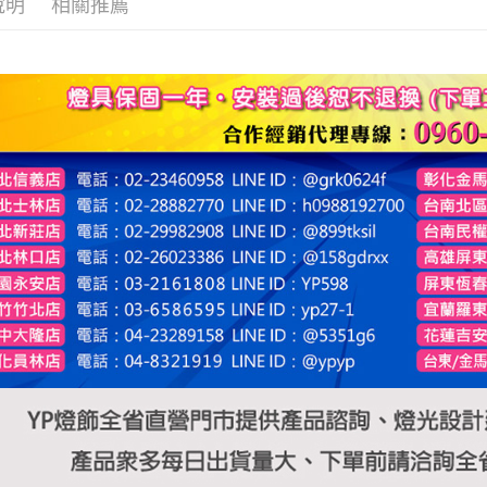
說明
相關推薦