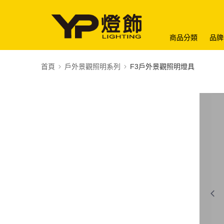
商品分類
品牌
首頁
戶外景觀照明系列
F3戶外景觀照明燈具