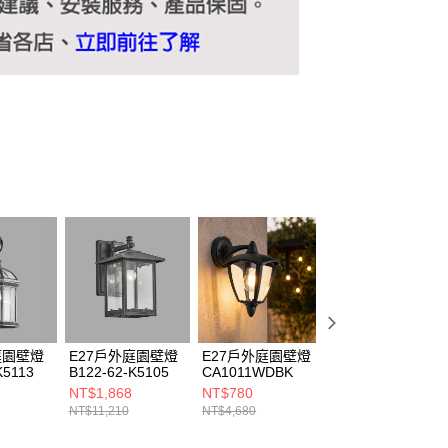
庭園壁燈
E27戶外庭園壁燈
E27戶外庭園壁燈
E27戶外庭園壁燈
K5113
B122-62-K5105
CA1011WDBK
B122-62-K5093
NT$1,868
NT$780
NT$3,104
NT$11,210
NT$4,680
NT$18,620