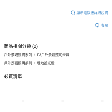
顯示電腦版詳細說明
客服
商品相關分類 (2)
戶外景觀照明系列
F3戶外景觀照明燈具
戶外景觀照明系列
埋地投光燈
必買清單