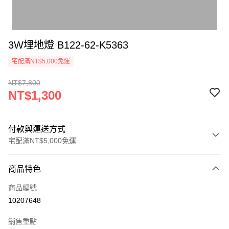
3W埋地燈 B122-62-K5363
宅配滿NT$5,000免運
NT$7,800
NT$1,300
付款與運送方式
宅配滿NT$5,000免運
付款方式
商品特色
信用卡一次付款
商品編號
LINE Pay
10207648
Apple Pay
銷售重點