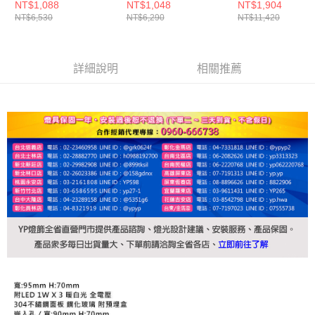
NT$1,088
NT$1,048
NT$1,904
NT$6,530
NT$6,290
NT$11,420
詳細說明
相關推薦