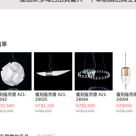
清單
刻版吊燈 A21-
複刻版吊燈 A21-
複刻版吊燈 A21-
複刻版吊燈 
042
24025
24044
24004
$2,580
NT$1,190
NT$2,580
NT$999
$15,000
NT$6,000
NT$15,000
NT$6,000