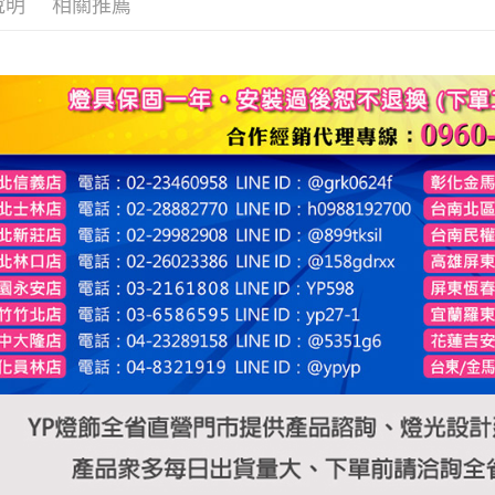
說明
相關推薦